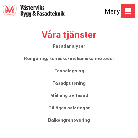
Meny
Våra tjänster
Fasadanalyser
Rengöring, kemiska/mekaniska metoder
Fasadlagning
Fasadputsning
Målning av fasad
Tilläggsisoleringar
Balkongrenovering