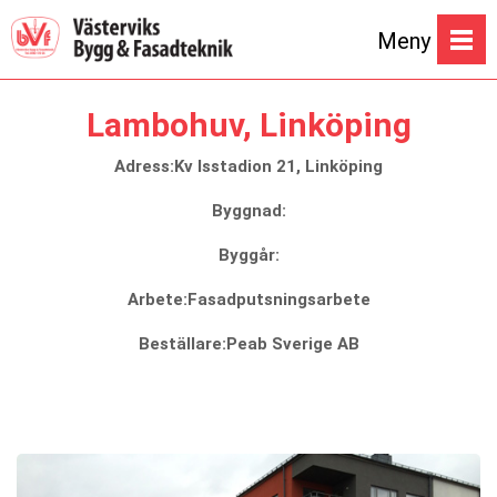
Meny
Lambohuv, Linköping
Adress:Kv Isstadion 21, Linköping
Byggnad:
Byggår:
Arbete:Fasadputsningsarbete
Beställare:Peab Sverige AB